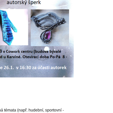
 témata (např. hudební, sportovní -